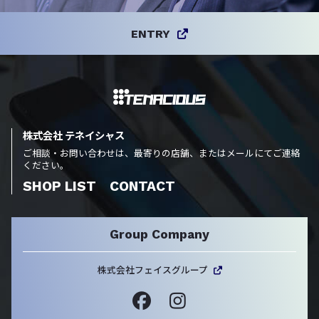
ENTRY
株式会社 テネイシャス
ご相談・お問い合わせは、最寄りの店舗、またはメールにてご連絡
ください。
SHOP LIST
CONTACT
Group Company
株式会社フェイスグループ