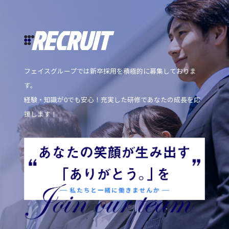
RECRUIT
フェイスグループでは新卒採用を積極的に募集しておりま
す。
経験・知識が0でも安心！充実した研修であなたの成長を応
援します！