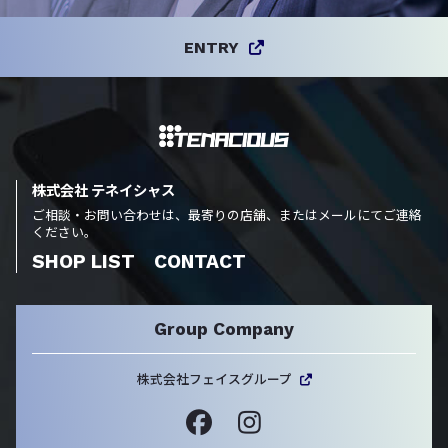
ENTRY
株式会社 テネイシャス
ご相談・お問い合わせは、最寄りの店舗、またはメールにてご連絡
ください。
SHOP LIST
CONTACT
Group Company
株式会社フェイスグループ